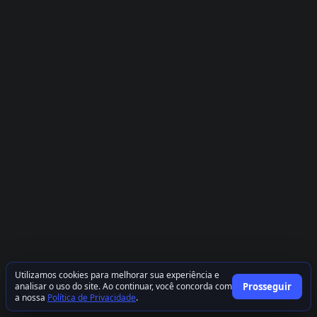
Utilizamos cookies para melhorar sua experiência e
analisar o uso do site. Ao continuar, você concorda com
Prosseguir
a nossa
Política de Privacidade
.