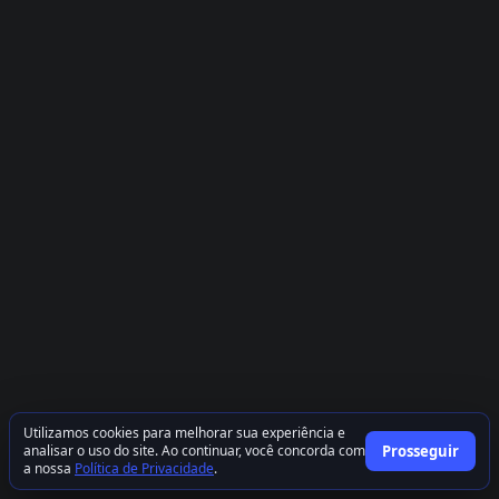
Utilizamos cookies para melhorar sua experiência e
analisar o uso do site. Ao continuar, você concorda com
Prosseguir
a nossa
Política de Privacidade
.