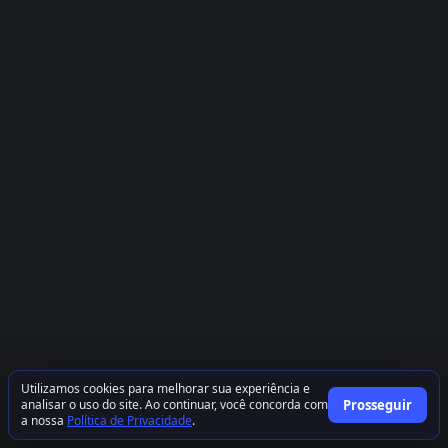
Utilizamos cookies para melhorar sua experiência e
analisar o uso do site. Ao continuar, você concorda com
Prosseguir
a nossa
Política de Privacidade
.