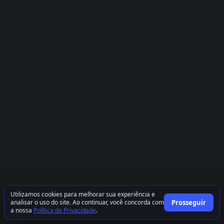
Utilizamos cookies para melhorar sua experiência e
analisar o uso do site. Ao continuar, você concorda com
Prosseguir
a nossa
Política de Privacidade
.