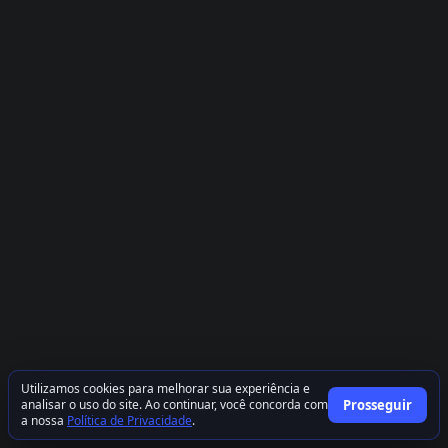
Utilizamos cookies para melhorar sua experiência e
analisar o uso do site. Ao continuar, você concorda com
Prosseguir
a nossa
Política de Privacidade
.