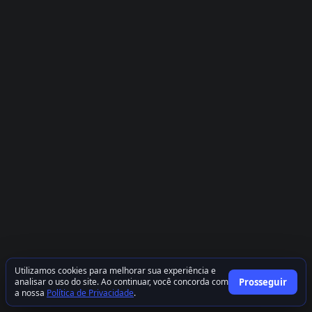
Utilizamos cookies para melhorar sua experiência e
analisar o uso do site. Ao continuar, você concorda com
Prosseguir
a nossa
Política de Privacidade
.