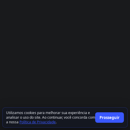
Utilizamos cookies para melhorar sua experiência e
analisar o uso do site. Ao continuar, você concorda com
Prosseguir
a nossa
Política de Privacidade
.