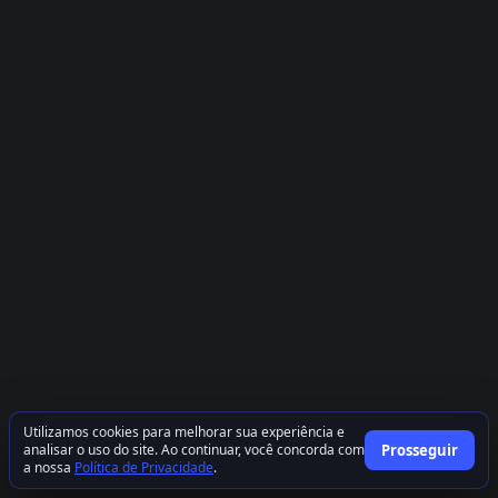
Utilizamos cookies para melhorar sua experiência e
analisar o uso do site. Ao continuar, você concorda com
Prosseguir
a nossa
Política de Privacidade
.